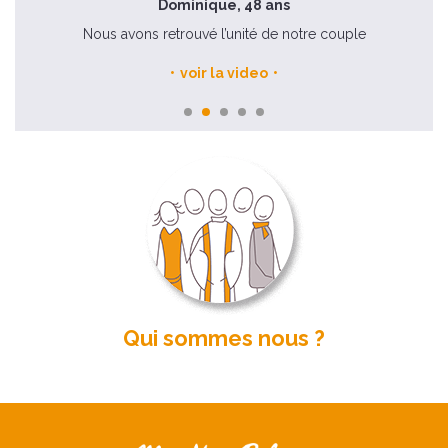
Dominique, 48 ans
Nous avons retrouvé l’unité de notre couple
voir la video
Qui sommes nous ?