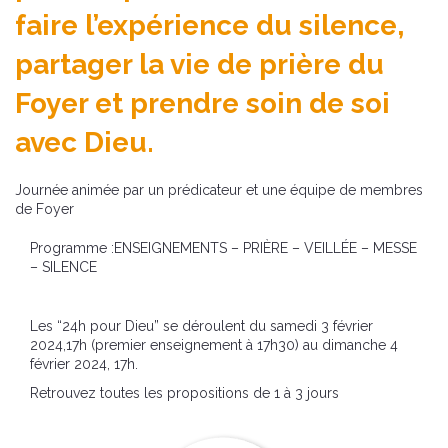
faire l’expérience du silence,
partager la vie de prière du
Foyer et prendre soin de soi
avec Dieu.
Journée animée par un prédicateur et une équipe de membres
de Foyer
Programme :ENSEIGNEMENTS – PRIÈRE – VEILLÉE – MESSE
– SILENCE
Les “24h pour Dieu” se déroulent du samedi 3 février
2024,17h (premier enseignement à 17h30) au dimanche 4
février 2024, 17h.
Retrouvez toutes les propositions de 1 à 3 jours