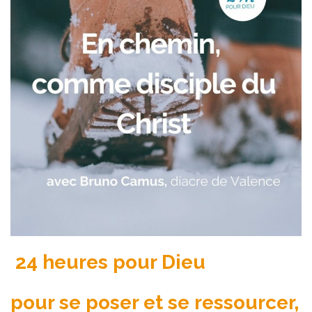
24 heures pour Dieu
pour se poser et se ressourcer,