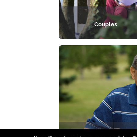
Couples