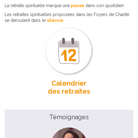
La retraite spirituelle marque une
pause
dans son quotidien.
Les retraites spirituelles proposées dans les Foyers de Charité
se déroulent dans le
silence.
Calendrier
des retraites
Témoignages