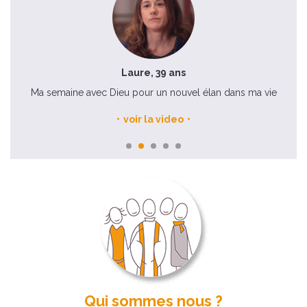
Laure, 39 ans
Ma semaine avec Dieu pour un nouvel élan dans ma vie
voir la video
Qui sommes nous ?