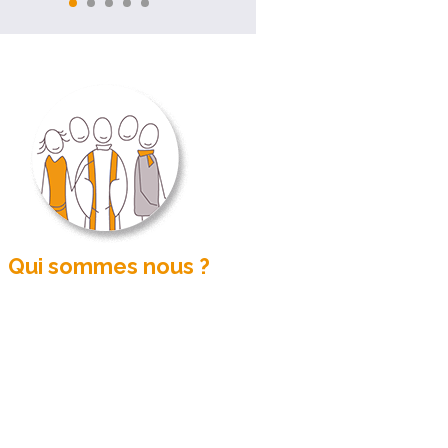
Qui sommes nous ?