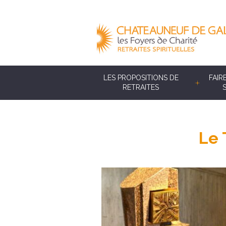
LES PROPOSITIONS DE
FAIR
RETRAITES
Le 