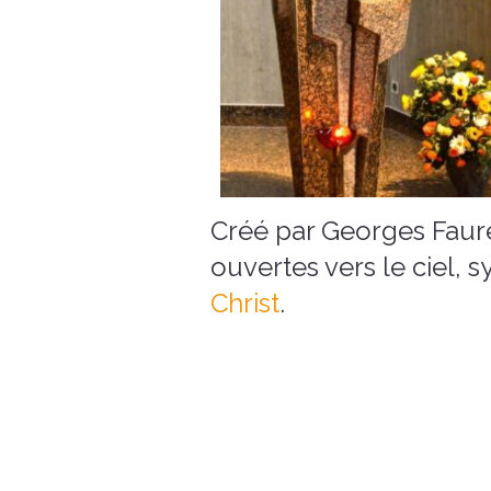
Créé par Georges Faure
ouvertes vers le ciel, 
Christ
.