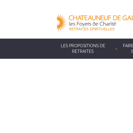
LES PROPOSITIONS DE
FAIR
RETRAITES