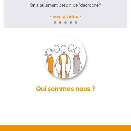
On a tellement besoin de "décrocher"
voir la video
Qui sommes nous ?