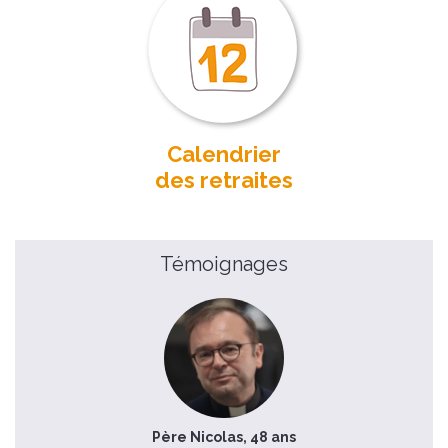
Calendrier
des retraites
Témoignages
Père Nicolas, 48 ans