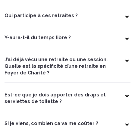
Qui participe à ces retraites ?
Y-aura-t-il du temps libre ?
J’ai déjà vécu une retraite ou une session.
Quelle est la spécificité d’une retraite en
Foyer de Charité ?
Est-ce que je dois apporter des draps et
serviettes de toilette ?
Si je viens, combien ça va me coûter ?