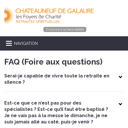
S’inscrire à la Newsletter
NAVIGATION
FAQ (Foire aux questions)
Serai-je capable de vivre toute la retraite en
silence ?
Est-ce que ce n’est pas pour des
spécialistes ? Est-ce qu’il faut être baptisé ?
Je ne vais pas à la messe le dimanche, je ne
suis jamais allé au caté, puis-je venir ?