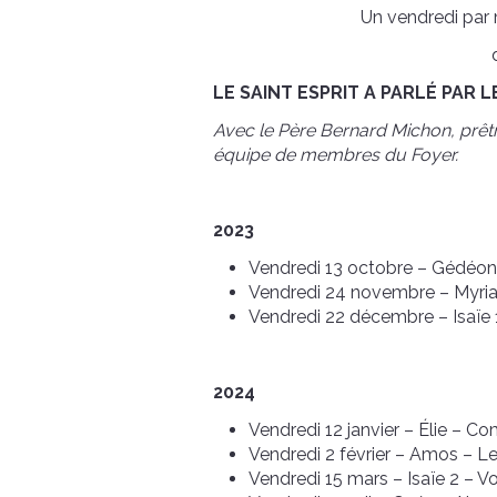
Un vendredi par 
LE SAINT ESPRIT A PARLÉ PAR
Avec le Père Bernard Michon, prêt
équipe de membres du Foyer.
2023
Vendredi 13 octobre – Gédéon 
Vendredi 24 novembre – Myri
Vendredi 22 décembre – Isaïe 1 
2024
Vendredi 12 janvier – Élie – C
Vendredi 2 février – Amos – Le
Vendredi 15 mars – Isaïe 2 – Vo