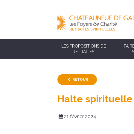
LES PROPOSITIONS DE
FAIR
RETRAITES
RETOUR
Halte spirituelle
21 février 2024