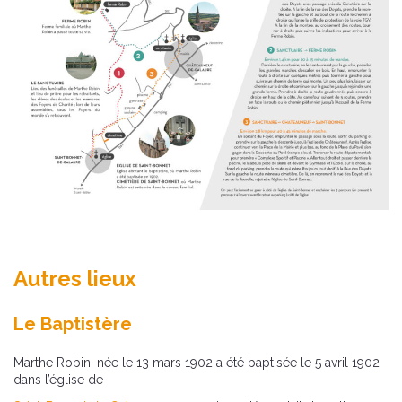
Autres lieux
Le Baptistère
Marthe Robin, née le 13 mars 1902 a été baptisée le 5 avril 1902
dans l’église de