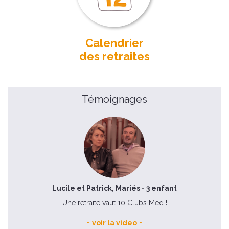
Calendrier
des retraites
Témoignages
Lucile et Patrick, Mariés - 3 enfant
Une retraite vaut 10 Clubs Med !
voir la video