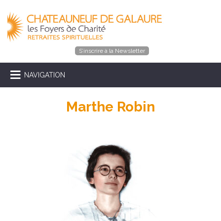
S’inscrire à la Newsletter
NAVIGATION
Marthe Robin