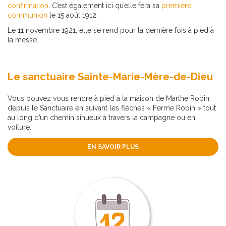
confirmation
. C’est également ici qu’elle fera sa
première
communion
le 15 août 1912.
Le 11 novembre 1921, elle se rend pour la dernière fois à pied à
la messe.
Le sanctuaire Sainte-Marie-Mère-de-Dieu
Vous pouvez vous rendre à pied à la maison de Marthe Robin
depuis le Sanctuaire en suivant les flèches « Ferme Robin » tout
au long d’un chemin sinueux à travers la campagne ou en
voiture.
EN SAVOIR PLUS