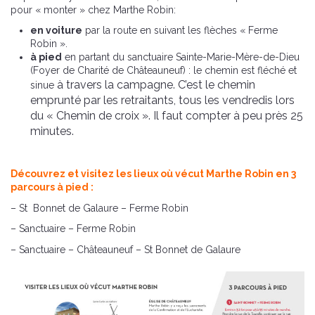
pour « monter » chez Marthe Robin:
en voiture
par la route en suivant les flèches « Ferme
Robin ».
à pied
en partant du sanctuaire Sainte-Marie-Mère-de-Dieu
(Foyer de Charité de Châteauneuf) : le chemin est fléché et
à travers la campagne. C’est le chemin
sinue
emprunté par les retraitants, tous les vendredis lors
du « Chemin de croix ». Il faut compter à peu près 25
minutes.
Découvrez et visitez les lieux où vécut Marthe Robin en 3
parcours à pied :
– St Bonnet de Galaure – Ferme Robin
– Sanctuaire – Ferme Robin
– Sanctuaire – Châteauneuf – St Bonnet de Galaure