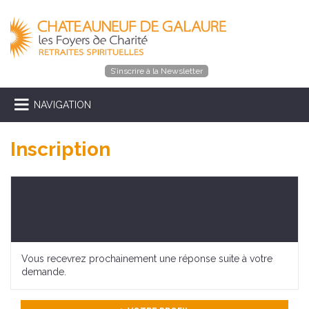
S’inscrire à la Newsletter
NAVIGATION
Inscription
Vous recevrez prochainement une réponse suite à votre
demande.