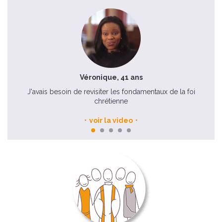
Véronique, 41 ans
J'avais besoin de revisiter les fondamentaux de la foi
chrétienne
voir la video