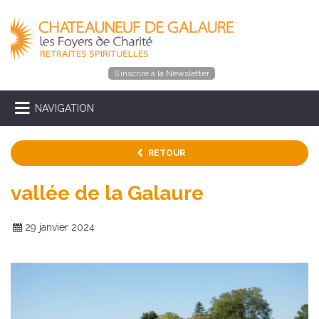
S’inscrire à la Newsletter
NAVIGATION
RETOUR
vallée de la Galaure
29 janvier 2024