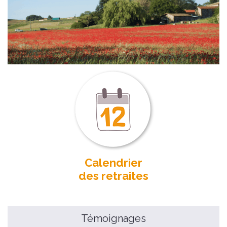
Calendrier
des retraites
Témoignages