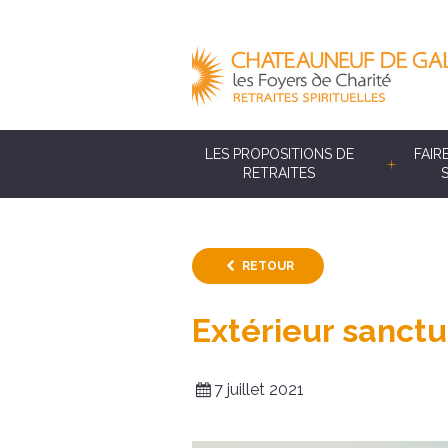
LES PROPOSITIONS DE
FAIR
RETRAITES
RETOUR
Extérieur sanctu
7 juillet 2021