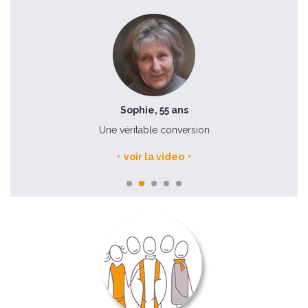
Sophie, 55 ans
Une véritable conversion
voir la video