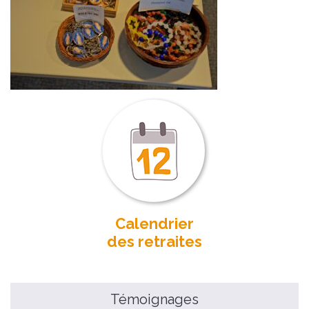
Calendrier
des retraites
Témoignages