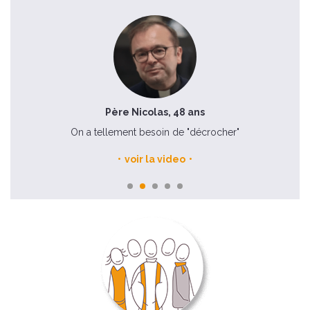
Père Nicolas, 48 ans
e
On a tellement besoin de "décrocher"
voir la video