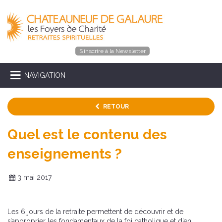
S’inscrire à la Newsletter
NAVIGATION
RETOUR
Quel est le contenu des
enseignements ?
3 mai 2017
Les 6 jours de la retraite permettent de découvrir et de
s’approprier les fondamentaux de la foi catholique et d’en