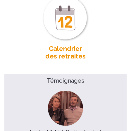
Calendrier
des retraites
Témoignages