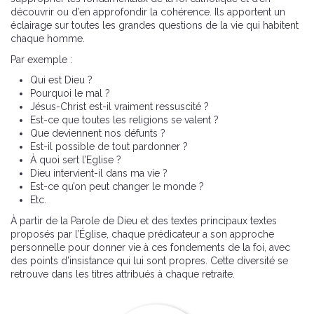
découvrir ou d’en approfondir la cohérence. Ils apportent un
éclairage sur toutes les grandes questions de la vie qui habitent
chaque homme.
Par exemple :
Qui est Dieu ?
Pourquoi le mal ?
Jésus-Christ est-il vraiment ressuscité ?
Est-ce que toutes les religions se valent ?
Que deviennent nos défunts ?
Est-il possible de tout pardonner ?
À quoi sert l’Eglise ?
Dieu intervient-il dans ma vie ?
Est-ce qu’on peut changer le monde ?
Etc.
À partir de la Parole de Dieu et des textes principaux textes
proposés par l’Église, chaque prédicateur a son approche
personnelle pour donner vie à ces fondements de la foi, avec
des points d’insistance qui lui sont propres. Cette diversité se
retrouve dans les titres attribués à chaque retraite.