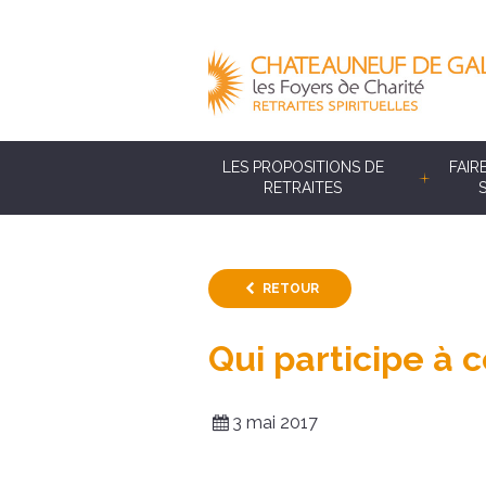
LES PROPOSITIONS DE
FAIR
RETRAITES
RETOUR
Qui participe à c
3 mai 2017