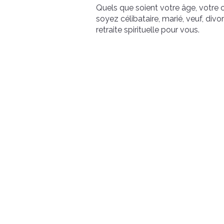
Quels que soient votre âge, votre 
soyez célibataire, marié, veuf, divorc
retraite spirituelle pour vous.