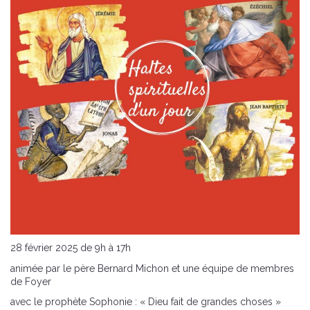
28 février 2025 de 9h à 17h
animée par le père Bernard Michon et une équipe de membres
de Foyer
avec le prophète Sophonie : « Dieu fait de grandes choses »