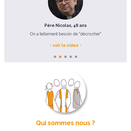
Père Nicolas, 48 ans
e
On a tellement besoin de "décrocher"
voir la video
Qui sommes nous ?