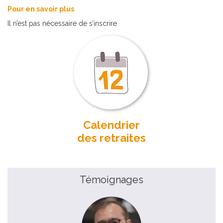
Pour en savoir plus
Il n’est pas nécessaire de s’inscrire
Calendrier
des retraites
Témoignages