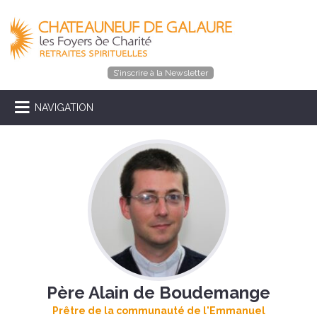
S’inscrire à la Newsletter
NAVIGATION
Père Alain de Boudemange
Prêtre de la communauté de l'Emmanuel