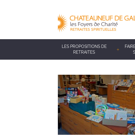
LES PROPOSITIONS DE
FAIR
RETRAITES