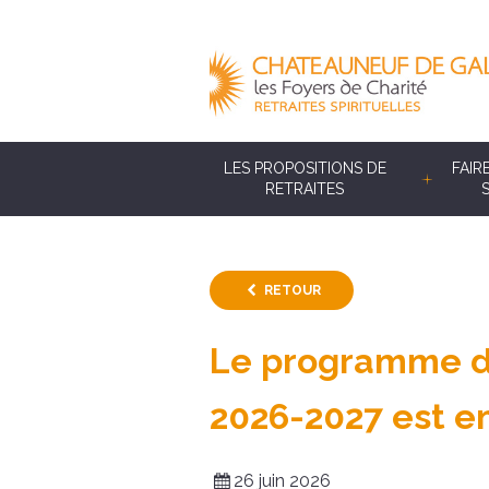
LES PROPOSITIONS DE
FAIR
RETRAITES
RETOUR
Le programme de
2026-2027 est en
26 juin 2026