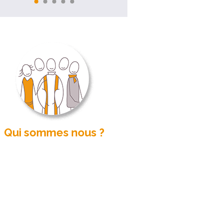
Qui sommes nous ?