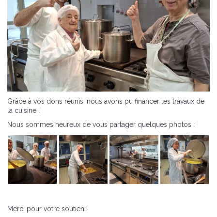
Grâce à vos dons réunis, nous avons pu financer les travaux de
la cuisine !
Nous sommes heureux de vous partager quelques photos :
Merci pour votre soutien !