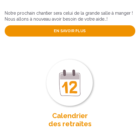
Notre prochain chantier sera celui de la grande salle à manger !
Nous allons à nouveau avoir besoin de votre aide…!
EN SAVOIR PLUS
Calendrier
des retraites