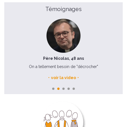
Témoignages
Père Nicolas, 48 ans
e
On a tellement besoin de "décrocher"
voir la video