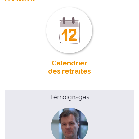
Calendrier
des retraites
Témoignages