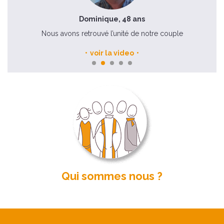
Dominique, 48 ans
Nous avons retrouvé l’unité de notre couple
voir la video
Qui sommes nous ?