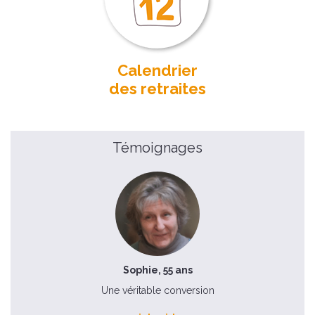
Calendrier
des retraites
Témoignages
Sophie, 55 ans
Une véritable conversion