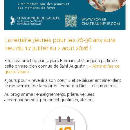
La retraite jeunes pour les 20-30 ans aura
lieu du 17 juillet au 2 août 2026 !
Elle sera prêchée par le père Emmanuel Granger à partir de
cette phrase bien connue de Saint Augustin :
« Aime et fais ce
que tu veux »
5 jours pour « revenir à son cœur » et se laisser entraîner dans
le mouvement de l’amour qui conduit à Dieu … et aux autres !
Au programme : enseignements, prière, veillées,
accompagnement personnel quotidien, ateliers…