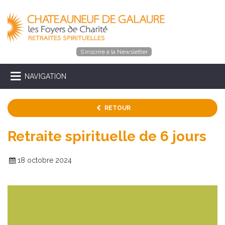
S’inscrire à la Newsletter
NAVIGATION
RETOUR
Retraite spirituelle de 6 jours
18 octobre 2024