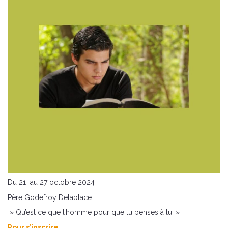
Du 21 au 27 octobre 2024
Père Godefroy Delaplace
» Qu’est ce que l’homme pour que tu penses à lui »
Pour s’inscrire