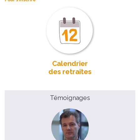
Calendrier
des retraites
Témoignages