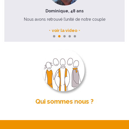
Dominique, 48 ans
Nous avons retrouvé l’unité de notre couple
voir la video
Qui sommes nous ?