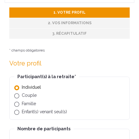
1. VOTRE PROFIL
2. VOS INFORMATIONS
3. RÉCAPITULATIF
* champs obligatoires
Votre profil
Participant(s) à la retraite
*
Individuel
Couple
Famille
Enfant(s) venant seul(s)
Nombre de participants