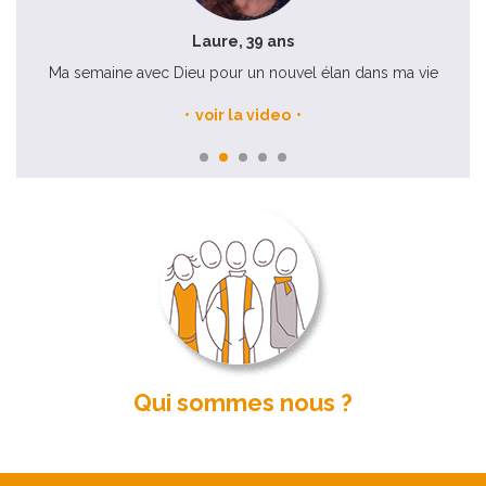
Laure, 39 ans
Ma semaine avec Dieu pour un nouvel élan dans ma vie
voir la video
Qui sommes nous ?