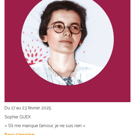
Du 17 au 23 février 2025
Sophie GUEX
« S’il me manque l’amour, je ne suis rien »
Pour s’inscrire