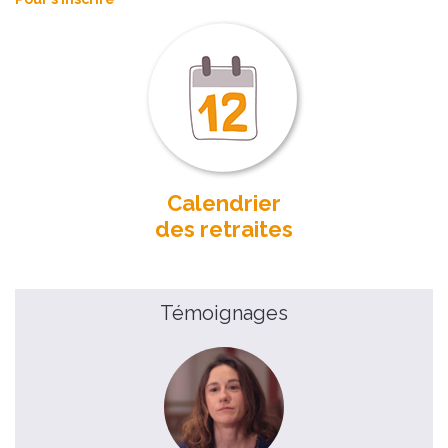
Calendrier
des retraites
Témoignages