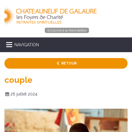
S’inscrire à la Newsletter
NAVIGATION
RETOUR
couple
26 juillet 2024