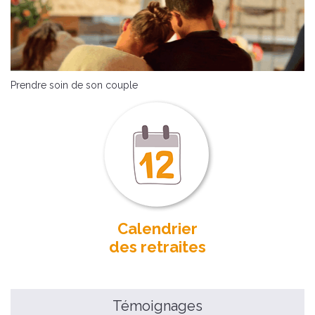
Prendre soin de son couple
Calendrier
des retraites
Témoignages