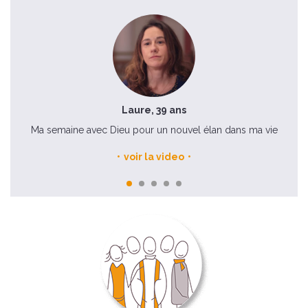
Laure, 39 ans
Ma semaine avec Dieu pour un nouvel élan dans ma vie
voir la video