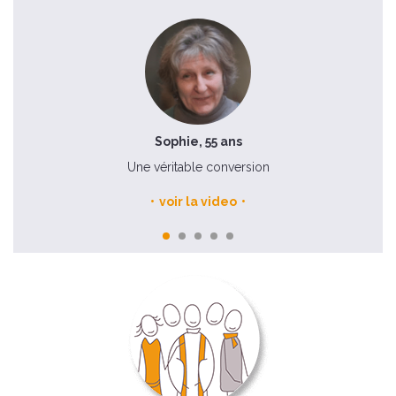
Sophie, 55 ans
e
Une véritable conversion
voir la video