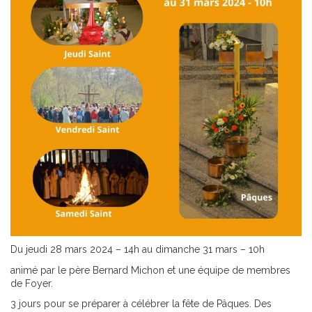
Du jeudi 28 mars 2024 – 14h au dimanche 31 mars – 10h
animé par le père Bernard Michon et une équipe de membres
de Foyer.
3 jours pour se préparer à célébrer la fête de Pâques. Des