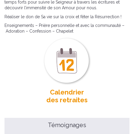
temps forts pour suivre le Seigneur à travers les écritures et
découvrir l’immensité de son Amour pour nous.
Réaliser le don de Sa vie sur la croix et fêter la Résurrection !
Enseignements – Prière personnelle et avec la communauté –
Adoration – Confession – Chapelet
Calendrier
des retraites
Témoignages