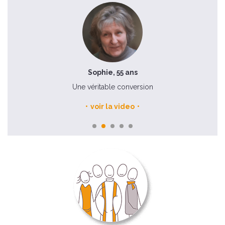
Sophie, 55 ans
Une véritable conversion
voir la video