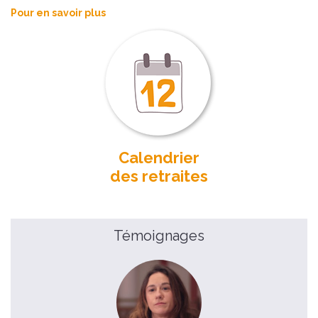
Pour en savoir plus
Calendrier
des retraites
Témoignages