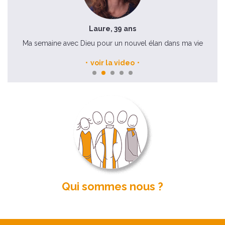
Laure, 39 ans
Ma semaine avec Dieu pour un nouvel élan dans ma vie
voir la video
Qui sommes nous ?