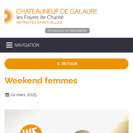
S’inscrire à la Newsletter
NAVIGATION
RETOUR
Weekend femmes
24 mars 2025