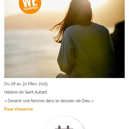
Du 28 au 30 Mars 2025
Hélène de Saint Aubert
« Devenir une femme dans le dessein de Dieu »
Pour s’inscrire