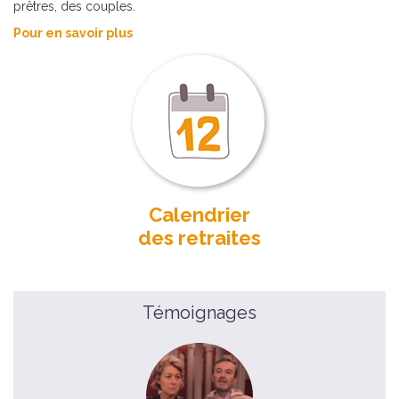
prêtres, des couples.
Pour en savoir plus
Calendrier
des retraites
Témoignages