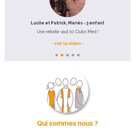
Lucile et Patrick, Mariés - 3 enfant
Une retraite vaut 10 Clubs Med !
voir la video
Qui sommes nous ?