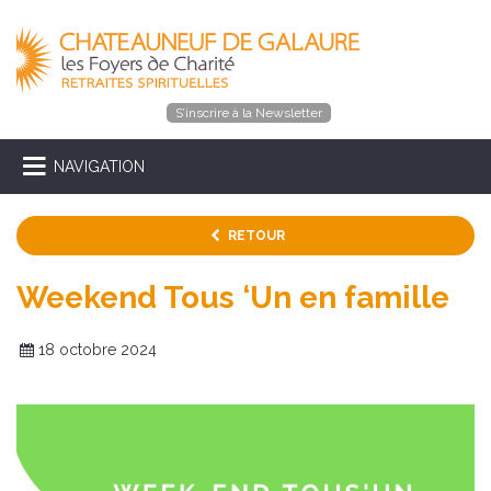
S’inscrire à la Newsletter
NAVIGATION
RETOUR
Weekend Tous ‘Un en famille
18 octobre 2024