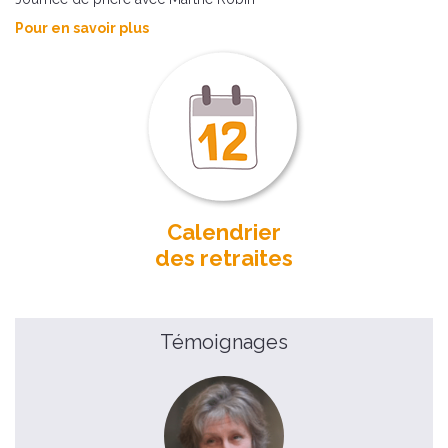
Pour en savoir plus
Calendrier
des retraites
Témoignages