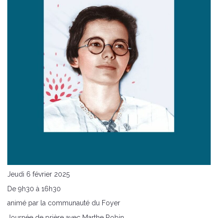
Jeudi 6 février 2025
De 9h30 à 16h30
animé par la communauté du Foyer
Journée de prière avec Marthe Robin