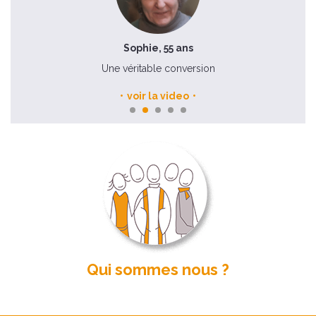
Sophie, 55 ans
Une véritable conversion
voir la video
Qui sommes nous ?