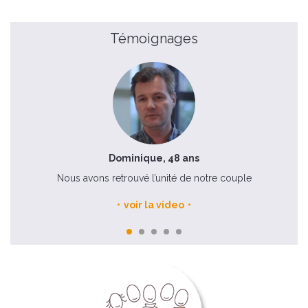
Témoignages
Dominique, 48 ans
e
Nous avons retrouvé l’unité de notre couple
voir la video