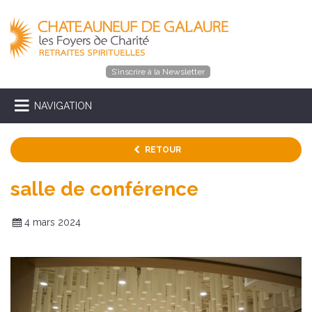
S’inscrire à la Newsletter
NAVIGATION
RETOUR
salle de conférence
4 mars 2024