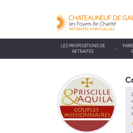
LES PROPOSITIONS DE
FAIR
RETRAITES
C