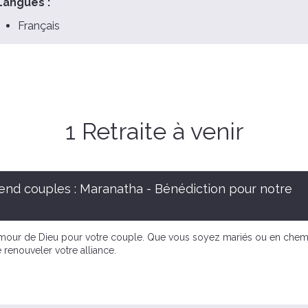
Langues :
Français
1 Retraite à venir
nd couples : Maranatha - Bénédiction pour notre
amour de Dieu pour votre couple. Que vous soyez mariés ou en chemin
 renouveler votre alliance.