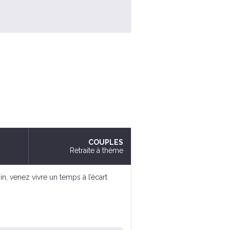
COUPLES
Retraite à thème
, venez vivre un temps à l’écart