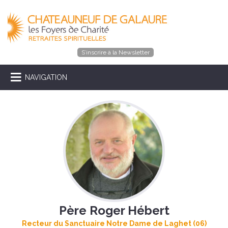
S’inscrire à la Newsletter
NAVIGATION
Père Roger Hébert
Recteur du Sanctuaire Notre Dame de Laghet (06)