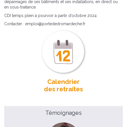
dépannages de ses bâtiments et ses installations, en direct ou
en sous-traitance.
CDI temps plein à pourvoir à partir d’octobre 2024
Contacter : emploi@portededromardeche.fr
Calendrier
des retraites
Témoignages