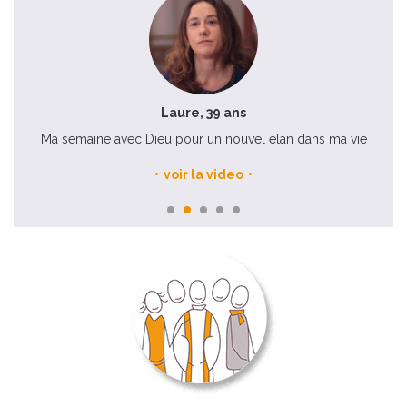
Laure, 39 ans
Ma semaine avec Dieu pour un nouvel élan dans ma vie
voir la video